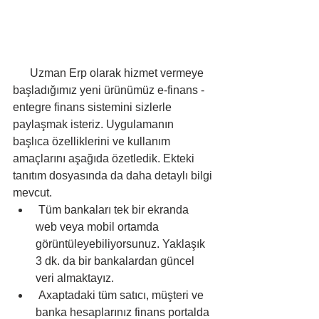
      Uzman Erp olarak hizmet vermeye 
başladığımız yeni ürünümüz e-finans - 
entegre finans sistemini sizlerle 
paylaşmak isteriz. Uygulamanın 
başlıca özelliklerini ve kullanım 
amaçlarını aşağıda özetledik. Ekteki 
tanıtım dosyasında da daha detaylı bilgi 
mevcut.
 Tüm bankaları tek bir ekranda 
web veya mobil ortamda 
görüntüleyebiliyorsunuz. Yaklaşık 
3 dk. da bir bankalardan güncel 
veri almaktayız.
 Axaptadaki tüm satıcı, müşteri ve 
banka hesaplarınız finans portalda 