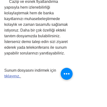
     Cazip ve esnek fiyatlandırma 
yapısıyla hem izlenebilirliği 
kolaylaştırmak hem de banka 
kayıtlarınızı muhasebeleştirmede 
kolaylık ve zaman tasarrufu sağlamak 
istiyoruz. Daha bir çok özelliği ekteki 
tanıtım dosyamızda bulabilirsiniz. 
İsterseniz demo talep edin sizi ziyaret 
ederek yada telekonferans ile sunum 
yapabilir sorularınızı yanıtlayabiliriz. 
Sunum dosyasını indirmek için 
tıklayınız.