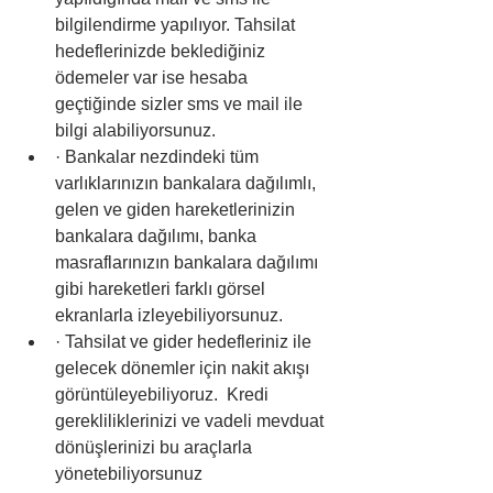
bilgilendirme yapılıyor. Tahsilat 
hedeflerinizde beklediğiniz 
ödemeler var ise hesaba 
geçtiğinde sizler sms ve mail ile 
bilgi alabiliyorsunuz.
· Bankalar nezdindeki tüm 
varlıklarınızın bankalara dağılımlı, 
gelen ve giden hareketlerinizin 
bankalara dağılımı, banka 
masraflarınızın bankalara dağılımı 
gibi hareketleri farklı görsel 
ekranlarla izleyebiliyorsunuz.
· Tahsilat ve gider hedefleriniz ile  
gelecek dönemler için nakit akışı 
görüntüleyebiliyoruz.  Kredi 
gerekliliklerinizi ve vadeli mevduat 
dönüşlerinizi bu araçlarla 
yönetebiliyorsunuz