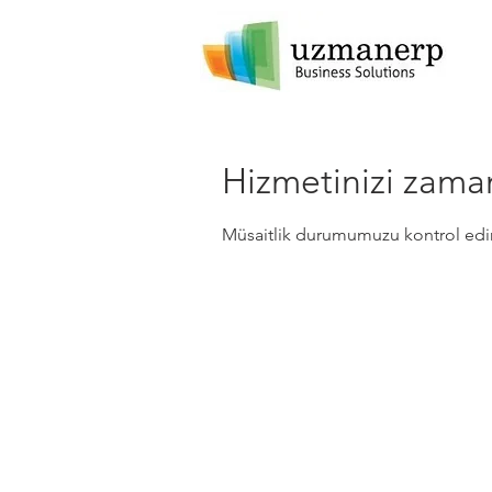
Hizmetinizi zama
Müsaitlik durumumuzu kontrol edin, 