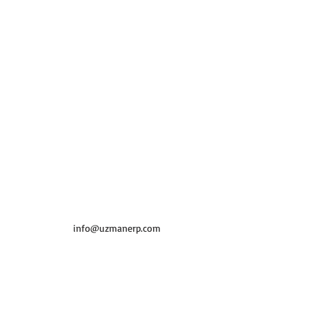
info@uzmanerp.com