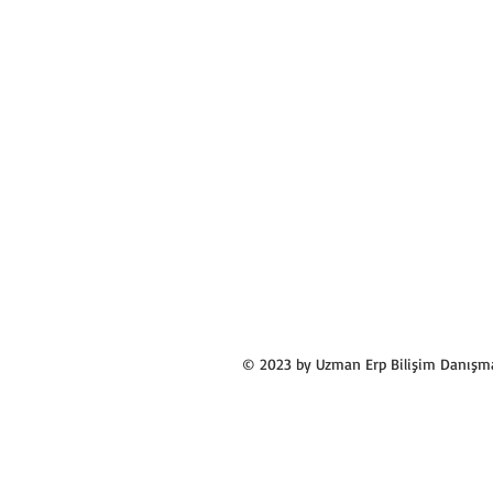
© 2023 by Uzman Erp Bilişim Danışman