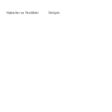
Haberler ve Yenilikler
İletişim